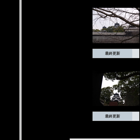
最終更新
最終更新