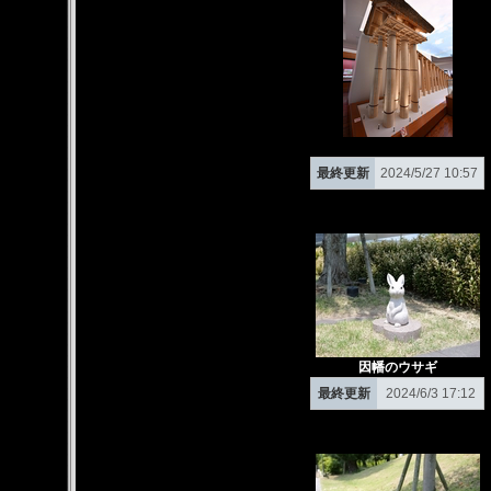
最終更新
2024/5/27 10:57
因幡のウサギ
最終更新
2024/6/3 17:12