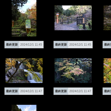
最終更新
2024/12/1 11:45
最終更新
2024/12/1 11:45
最終
最終更新
2024/12/1 11:47
最終更新
2024/12/1 11:47
最終