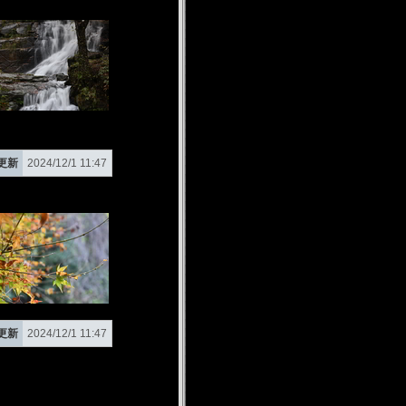
更新
2024/12/1 11:47
更新
2024/12/1 11:47