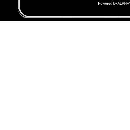
Powered by ALPHA