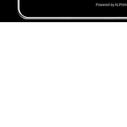
Powered by ALPHA