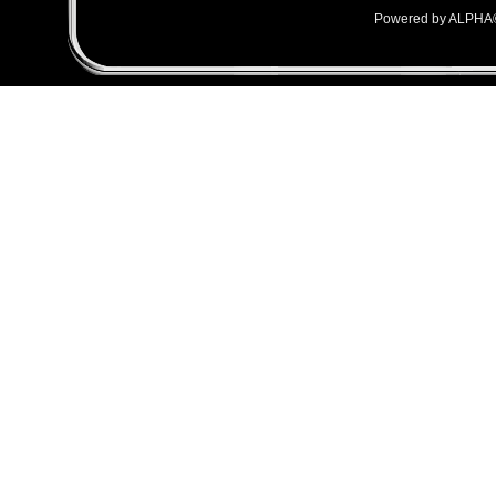
Powered by ALPHA