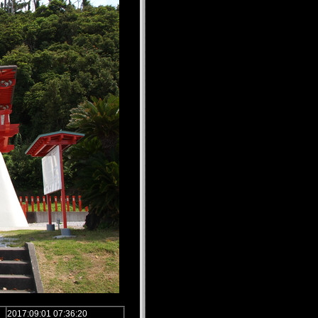
2017:09:01 07:36:20